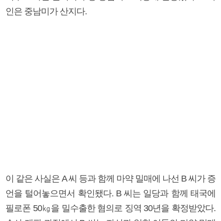
인은 중남미가 산지다.
이 같은 사실은 A 씨 등과 함께 마약 밀매에 나선 B 씨가 증
언을 털어놓으면서 확인됐다. B 씨는 일당과 함께 태국에
필로폰 50㎏을 밀수출한 혐의로 징역 30년을 확정받았다.