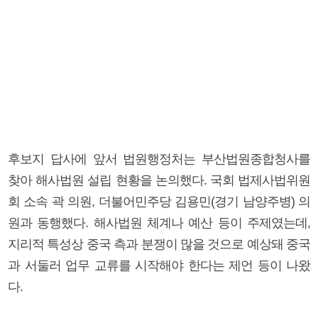
후보지 답사에 앞서 법원행정처는 부산법원종합청사를
찾아 해사법원 설립 현황을 논의했다. 국회 법제사법위원
회 소속 곽 의원, 더불어민주당 김용민(경기 남양주병) 의
원과 동행했다. 해사법원 체계나 예산 등이 주제였는데,
지리적 특성상 중국 측과 분쟁이 많을 것으로 예상돼 중국
과 서둘러 업무 교류를 시작해야 한다는 제언 등이 나왔
다.