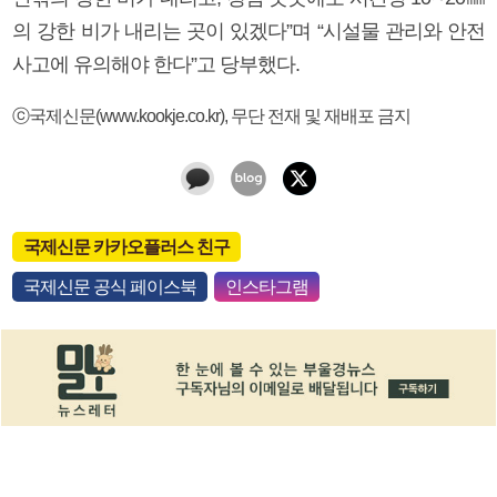
의 강한 비가 내리는 곳이 있겠다”며 “시설물 관리와 안전
사고에 유의해야 한다”고 당부했다.
ⓒ국제신문(www.kookje.co.kr), 무단 전재 및 재배포 금지
국제신문 카카오플러스 친구
국제신문 공식 페이스북
인스타그램