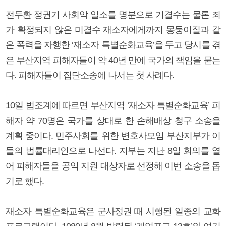
전두환 정권기 사회악 일소를 명분으로 기결수는 물론 죄
가 확정되지 않은 미결수 재소자에게까지 몽둥이질과 같
은 폭력을 자행한 ‘재소자 특별순화교육’을 두고 당시를 겪
은 부산지역 피해자들이 약 40년 만에 국가의 책임을 묻는
다. 피해자들이 집단소송에 나서는 첫 사례다.
10일 법조계에 따르면 부산지역 ‘재소자 특별순화교육’ 피
해자 약 70명은 국가를 상대로 한 손해배상 청구 소송을
계획 중이다. 민주사회를 위한 변호사모임 부산지부가 이
들의 법률대리인으로 나선다. 지부는 지난 8일 회의를 열
어 피해자들을 공익 지원 대상자로 선정해 이번 소송을 돕
기로 했다.
재소자 특별순화교육은 군사정권 때 시행된 일종의 교화