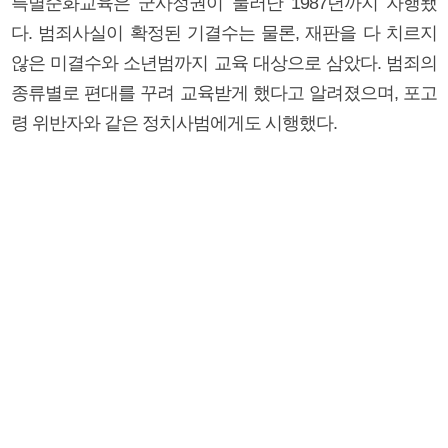
특별순화교육은 군사정권이 물러난 1987년까지 자행됐
다. 범죄사실이 확정된 기결수는 물론, 재판을 다 치르지
않은 미결수와 소년범까지 교육 대상으로 삼았다. 범죄의
종류별로 편대를 꾸려 교육받게 했다고 알려졌으며, 포고
령 위반자와 같은 정치사범에게도 시행했다.