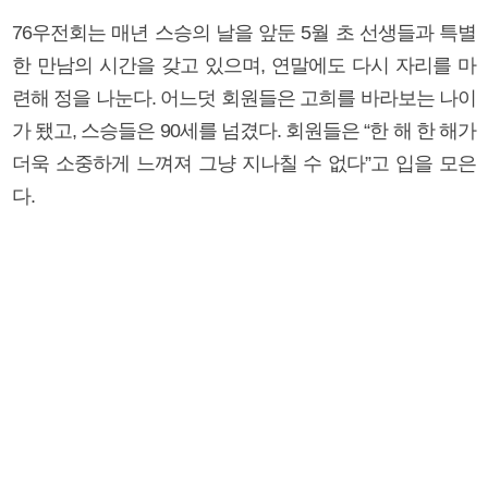
76우전회는 매년 스승의 날을 앞둔 5월 초 선생들과 특별
한 만남의 시간을 갖고 있으며, 연말에도 다시 자리를 마
련해 정을 나눈다. 어느덧 회원들은 고희를 바라보는 나이
가 됐고, 스승들은 90세를 넘겼다. 회원들은 “한 해 한 해가
더욱 소중하게 느껴져 그냥 지나칠 수 없다”고 입을 모은
다.