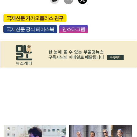
국제신문 카카오플러스 친구
국제신문 공식 페이스북
인스타그램