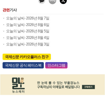
관련
기사
오늘의 날씨- 2026년 8월 7일
오늘의 날씨- 2026년 8월 6일
오늘의 날씨- 2026년 8월 5일
오늘의 날씨- 2026년 8월 4일
오늘의 날씨- 2026년 8월 3일
국제신문 카카오플러스 친구
국제신문 공식 페이스북
인스타그램