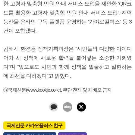
한 고령자 맞춤형 민원 안내 서비스 도입을 제안한 ‘QR코
드를 활용한 고령자 맞춤형 민원 안내 서비스 도입’, 지역
농산물 온라인 구독 플랫폼 운영하는 ‘가야로컬박스’ 등 3
건이 포함됐다.
김해시 한경용 정책기획과장은 “시민들의 다양한 아이디
어가 시 정책에 새로운 활력을 불어넣는 소중한 기회였
다”며 “앞으로도 시민과 함께 정책을 발굴하고 실현하는
데 최선을 다하겠다”고 밝혔다.
ⓒ국제신문(www.kookje.co.kr), 무단 전재 및 재배포 금지
국제신문 카카오플러스 친구