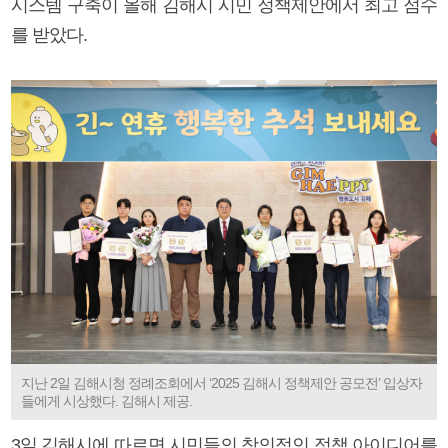
시스템 구축이 올해 김해시 시민 정책제안에서 최고 점수
를 받았다.
지난 2일 김해시청 정례조회에서 ‘2025 김해시 정책제안 공모전’ 입상자
들에게 시상했다. 김해시 제공.
3일 김해시에 따르면 시민들의 창의적인 정책 아이디어를