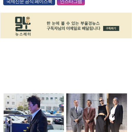
국제신문 공식 페이스북
인스타그램