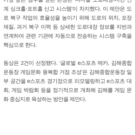
계 싱크홀·포트홀 신고 시스템’이 차지했다. 이 제안은 도
로 복구 작업의 효율성을 높이기 위해 도로의 위치, 포장
재질, 과거 복구 이력 등 상세한 도로대장 정보를 지번과
연계하여 관련 기관에 자동으로 전송하는 시스템 구축을
핵심으로 한다.
동상은 2건이 선정됐다. ‘글로벌 e스포츠 메카, 김해종합
운동장 게임문화 융복합 거점 조성’은 김해종합운동장 일
부 공간을 e스포츠 경기장으로 리모델링하고 e스포츠 대
회, 게임 박람회 등을 정기적으로 개최해 김해를 게임 문
화 중심지로 육성하는 방안을 제안다.