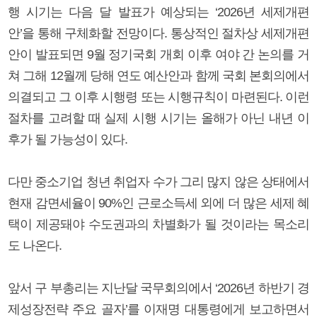
행 시기는 다음 달 발표가 예상되는 ‘2026년 세제개편
안’을 통해 구체화할 전망이다. 통상적인 절차상 세제개편
안이 발표되면 9월 정기국회 개회 이후 여야 간 논의를 거
쳐 그해 12월께 당해 연도 예산안과 함께 국회 본회의에서
의결되고 그 이후 시행령 또는 시행규칙이 마련된다. 이런
절차를 고려할 때 실제 시행 시기는 올해가 아닌 내년 이
후가 될 가능성이 있다.
다만 중소기업 청년 취업자 수가 그리 많지 않은 상태에서
현재 감면세율이 90%인 근로소득세 외에 더 많은 세제 혜
택이 제공돼야 수도권과의 차별화가 될 것이라는 목소리
도 나온다.
앞서 구 부총리는 지난달 국무회의에서 ‘2026년 하반기 경
제성장전략 주요 골자’를 이재명 대통령에게 보고하면서