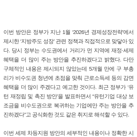
이번 방안은 정부가 지난 1월 ‘2026년 경제성장전략’에서
제시한 ‘지방주도 성장’ 관련 정책과 직접적으로 맞닿아 있
다. 당시 정부는 수도권에서 거리가 먼 지역에 재정·세제
혜택을 더 많이 주는 방안을 추진하겠다고 밝혔다. 다만
구체적인 내용은 제시되지 않았는데 5개월 만에 구 부총
리가 비수도권 청년에 초점을 맞춰 근로소득세 등의 감면
혜택을 더 많이 주겠다고 예고한 것이다. 최근 정부가 ‘유
턴 재정립 및 촉진 방안’을 발표하면서 “유턴기업 대상 보
조금을 비수도권으로 복귀하는 기업에만 주는 방안을 추
진하겠다”고 공식화한 것도 같은 취지로 해석할 수 있다.
이번 세제 차등지원 방안의 세부적인 내용이나 정확한 시