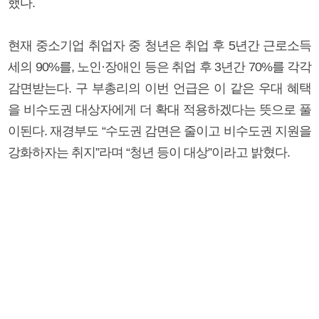
했다.
현재 중소기업 취업자 중 청년은 취업 후 5년간 근로소득
세의 90%를, 노인·장애인 등은 취업 후 3년간 70%를 각각
감면받는다. 구 부총리의 이번 언급은 이 같은 우대 혜택
을 비수도권 대상자에게 더 확대 적용하겠다는 뜻으로 풀
이된다. 재경부도 “수도권 감면은 줄이고 비수도권 지원을
강화하자는 취지”라며 “청년 등이 대상”이라고 밝혔다.