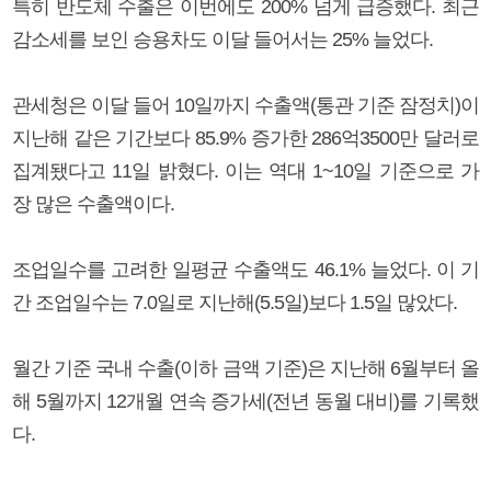
특히 반도체 수출은 이번에도 200% 넘게 급증했다. 최근
감소세를 보인 승용차도 이달 들어서는 25% 늘었다.
관세청은 이달 들어 10일까지 수출액(통관 기준 잠정치)이
지난해 같은 기간보다 85.9% 증가한 286억3500만 달러로
집계됐다고 11일 밝혔다. 이는 역대 1~10일 기준으로 가
장 많은 수출액이다.
조업일수를 고려한 일평균 수출액도 46.1% 늘었다. 이 기
간 조업일수는 7.0일로 지난해(5.5일)보다 1.5일 많았다.
월간 기준 국내 수출(이하 금액 기준)은 지난해 6월부터 올
해 5월까지 12개월 연속 증가세(전년 동월 대비)를 기록했
다.