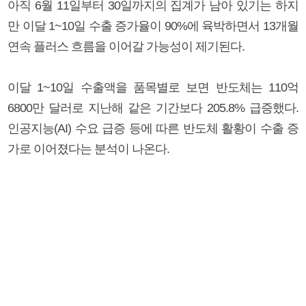
아직 6월 11일부터 30일까지의 집계가 남아 있기는 하지
만 이달 1~10일 수출 증가율이 90%에 육박하면서 13개월
연속 플러스 흐름을 이어갈 가능성이 제기된다.
이달 1~10일 수출액을 품목별로 보면 반도체는 110억
6800만 달러로 지난해 같은 기간보다 205.8% 급증했다.
인공지능(AI) 수요 급증 등에 따른 반도체 활황이 수출 증
가로 이어졌다는 분석이 나온다.