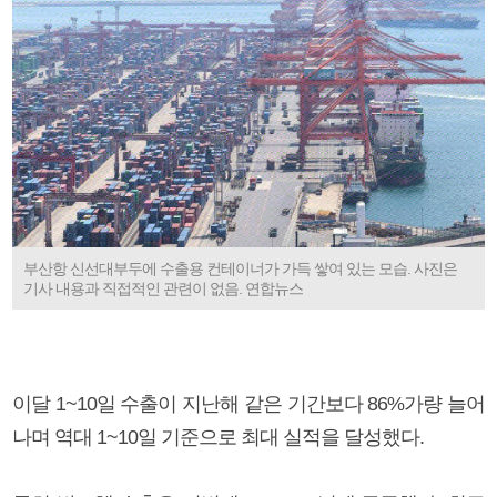
부산항 신선대부두에 수출용 컨테이너가 가득 쌓여 있는 모습. 사진은
기사 내용과 직접적인 관련이 없음. 연합뉴스
이달 1~10일 수출이 지난해 같은 기간보다 86%가량 늘어
나며 역대 1~10일 기준으로 최대 실적을 달성했다.