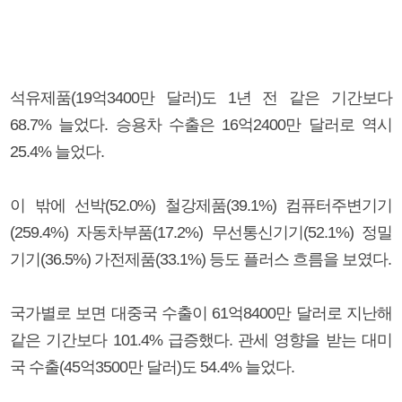
석유제품(19억3400만 달러)도 1년 전 같은 기간보다
68.7% 늘었다. 승용차 수출은 16억2400만 달러로 역시
25.4% 늘었다.
이 밖에 선박(52.0%) 철강제품(39.1%) 컴퓨터주변기기
(259.4%) 자동차부품(17.2%) 무선통신기기(52.1%) 정밀
기기(36.5%) 가전제품(33.1%) 등도 플러스 흐름을 보였다.
국가별로 보면 대중국 수출이 61억8400만 달러로 지난해
같은 기간보다 101.4% 급증했다. 관세 영향을 받는 대미
국 수출(45억3500만 달러)도 54.4% 늘었다.