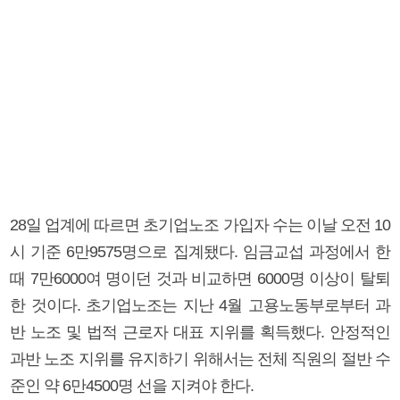
28일 업계에 따르면 초기업노조 가입자 수는 이날 오전 10
시 기준 6만9575명으로 집계됐다. 임금교섭 과정에서 한
때 7만6000여 명이던 것과 비교하면 6000명 이상이 탈퇴
한 것이다. 초기업노조는 지난 4월 고용노동부로부터 과
반 노조 및 법적 근로자 대표 지위를 획득했다. 안정적인
과반 노조 지위를 유지하기 위해서는 전체 직원의 절반 수
준인 약 6만4500명 선을 지켜야 한다.