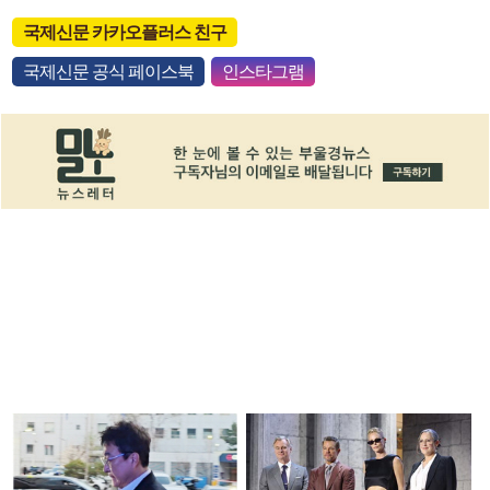
국제신문 카카오플러스 친구
국제신문 공식 페이스북
인스타그램