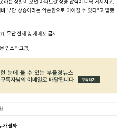
못하는 상황이 오면 아파트값 상승 압력이 더욱 거세지고,
비 부담 상승이라는 악순환으로 이어질 수 있다”고 말했
kr), 무단 전재 및 재배포 금지
문 인스타그램]
황
누가 될까