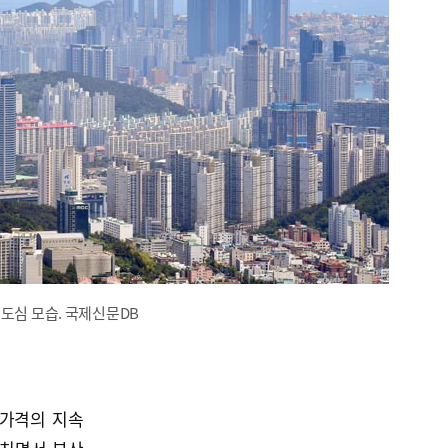
도심 모습. 국제신문DB
 가격의 지속