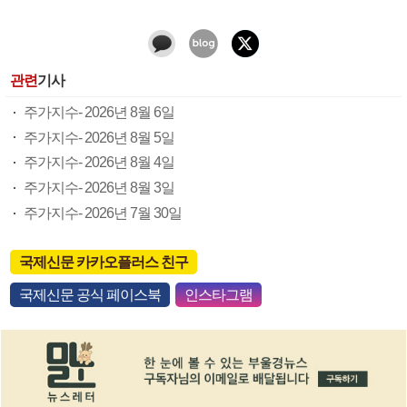
관련
기사
주가지수- 2026년 8월 6일
주가지수- 2026년 8월 5일
주가지수- 2026년 8월 4일
주가지수- 2026년 8월 3일
주가지수- 2026년 7월 30일
국제신문 카카오플러스 친구
국제신문 공식 페이스북
인스타그램