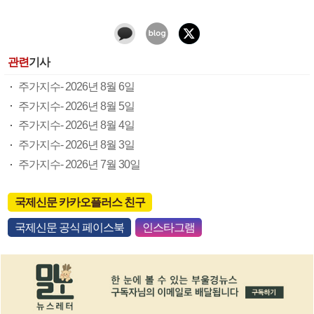
관련
기사
주가지수- 2026년 8월 6일
주가지수- 2026년 8월 5일
주가지수- 2026년 8월 4일
주가지수- 2026년 8월 3일
주가지수- 2026년 7월 30일
국제신문 카카오플러스 친구
국제신문 공식 페이스북
인스타그램