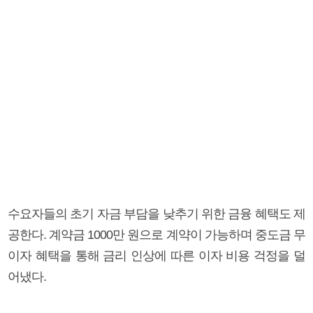
수요자들의 초기 자금 부담을 낮추기 위한 금융 혜택도 제
공한다. 계약금 1000만 원으로 계약이 가능하며 중도금 무
이자 혜택을 통해 금리 인상에 따른 이자 비용 걱정을 덜
어냈다.