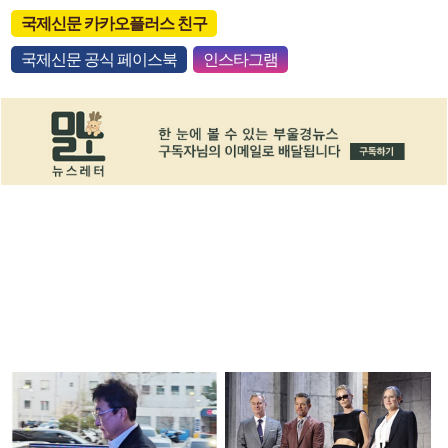
국제신문 카카오플러스 친구
국제신문 공식 페이스북
인스타그램