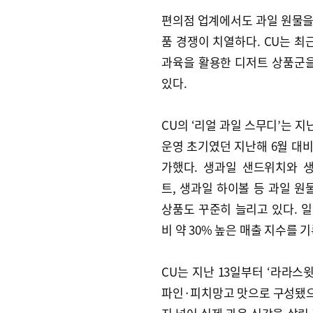
편의점 업계에서도 과일 원물을
품 경쟁이 치열하다. CU는 최
과육을 활용한 디저트 상품군
있다.
CU의 ‘리얼 과일 스무디’는 
운영 초기였던 지난해 6월 대비 
가했다. 생과일 샌드위치와 
트, 생과일 하이볼 등 과일 원
상품도 꾸준히 늘리고 있다. 일
비 약 30% 높은 매출 지수를 
CU는 지난 13일부터 ‘라라스
파인·피치망고 맛으로 구성됐으며