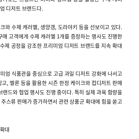
엄 디저트 브랜드다.
와 수제 캐러멜, 생양갱, 도라야키 등을 선보이고 있다.
상 구매 고객에게 수제 캐러멜 1개를 증정하는 행사도 진행한
 수제 공정을 강조한 프리미엄 디저트 브랜드를 지속 확대
미엄 식품관을 중심으로 고급 과일 디저트 강화에 나서고
고, 멜론 등을 활용한 시즌 한정 케이크와 컵디저트 판매
브랜드와 협업 행사도 진행 중이다. 특히 실제 과육 함량을
 주스류 판매가 증가하면서 관련 상품군 확대에 힘을 쏟고
 확대