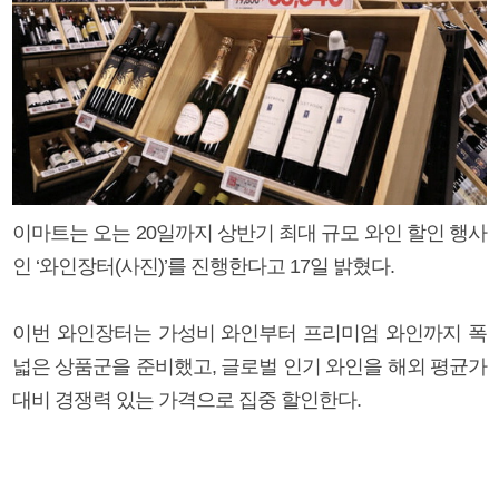
이마트는 오는 20일까지 상반기 최대 규모 와인 할인 행사
인 ‘와인장터(사진)’를 진행한다고 17일 밝혔다.
이번 와인장터는 가성비 와인부터 프리미엄 와인까지 폭
넓은 상품군을 준비했고, 글로벌 인기 와인을 해외 평균가
대비 경쟁력 있는 가격으로 집중 할인한다.