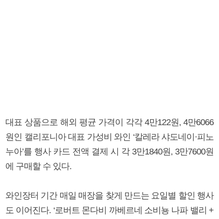
대표 상품으로 해외 평균 가격이 각각 4만122원, 4만6066
원인 캘리포니아 대표 가성비 와인 ‘칼레라 샤도네이·피노
누아’를 행사 카드 전액 결제 시 각 3만1840원, 3만7600원
에 구매할 수 있다.
와인장터 기간 매일 매장을 찾게 만드는 요일별 할인 행사
도 이어진다. ‘로버트 몬다비 까베르네 소비뇽 나파 밸리 +