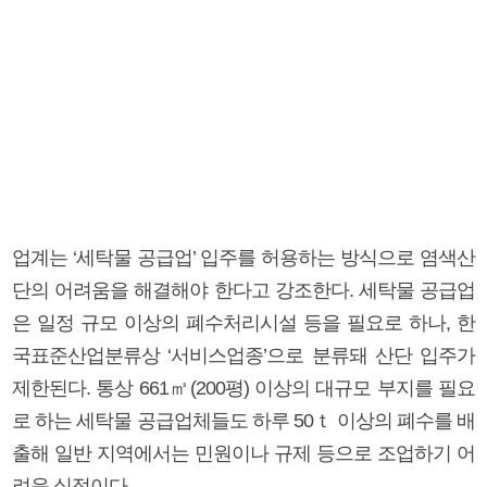
업계는 ‘세탁물 공급업’ 입주를 허용하는 방식으로 염색산
단의 어려움을 해결해야 한다고 강조한다. 세탁물 공급업
은 일정 규모 이상의 폐수처리시설 등을 필요로 하나, 한
국표준산업분류상 ‘서비스업종’으로 분류돼 산단 입주가
제한된다. 통상 661㎡(200평) 이상의 대규모 부지를 필요
로 하는 세탁물 공급업체들도 하루 50ｔ 이상의 폐수를 배
출해 일반 지역에서는 민원이나 규제 등으로 조업하기 어
려운 실정이다.