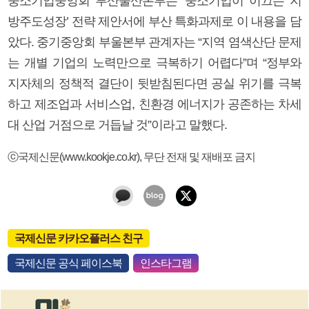
중소기업중앙회 부산울산본부는 ‘중소기업이 이끄는 지
방주도성장’ 전략 제안서에 부산 특화과제로 이 내용을 담
았다. 중기중앙회 부울본부 관계자는 “지역 염색산단 문제
는 개별 기업의 노력만으로 극복하기 어렵다”며 “정부와
지자체의 정책적 결단이 뒷받침된다면 공실 위기를 극복
하고 제조업과 서비스업, 친환경 에너지가 공존하는 차세
대 산업 거점으로 거듭날 것”이라고 말했다.
ⓒ국제신문(www.kookje.co.kr), 무단 전재 및 재배포 금지
국제신문 카카오플러스 친구
국제신문 공식 페이스북
인스타그램