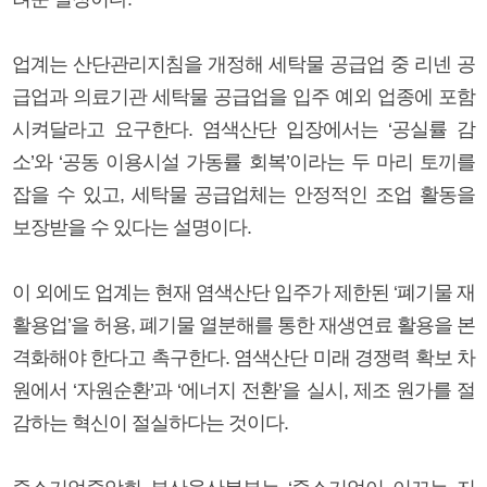
업계는 산단관리지침을 개정해 세탁물 공급업 중 리넨 공
급업과 의료기관 세탁물 공급업을 입주 예외 업종에 포함
시켜달라고 요구한다. 염색산단 입장에서는 ‘공실률 감
소’와 ‘공동 이용시설 가동률 회복’이라는 두 마리 토끼를
잡을 수 있고, 세탁물 공급업체는 안정적인 조업 활동을
보장받을 수 있다는 설명이다.
이 외에도 업계는 현재 염색산단 입주가 제한된 ‘폐기물 재
활용업’을 허용, 폐기물 열분해를 통한 재생연료 활용을 본
격화해야 한다고 촉구한다. 염색산단 미래 경쟁력 확보 차
원에서 ‘자원순환’과 ‘에너지 전환’을 실시, 제조 원가를 절
감하는 혁신이 절실하다는 것이다.