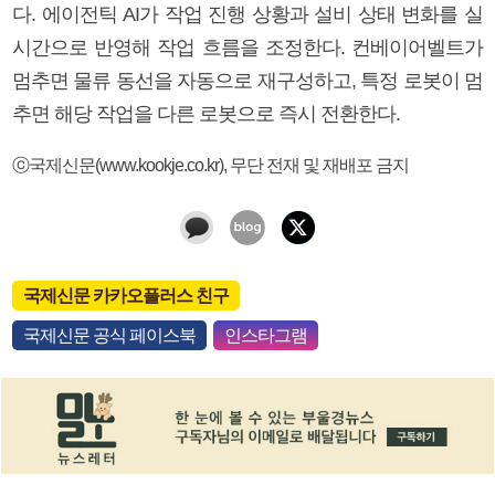
다. 에이전틱 AI가 작업 진행 상황과 설비 상태 변화를 실
시간으로 반영해 작업 흐름을 조정한다. 컨베이어벨트가
멈추면 물류 동선을 자동으로 재구성하고, 특정 로봇이 멈
추면 해당 작업을 다른 로봇으로 즉시 전환한다.
ⓒ국제신문(www.kookje.co.kr), 무단 전재 및 재배포 금지
국제신문 카카오플러스 친구
국제신문 공식 페이스북
인스타그램