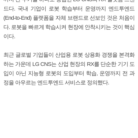
드다. 국내 기업이 로봇 학습부터 운영까지 엔드투엔드
(End-to-End) 플랫폼을 자체 브랜드로 선보인 것은 처음이
다. 로봇을 빠르게 학습시켜 현장에 안착시키는 것이 핵심
이다.
최근 글로벌 기업들이 산업용 로봇 상용화 경쟁을 본격화
하는 가운데 LG CNS는 산업 현장의 RX를 단순한 기기 도
입이 아닌 지능형 로봇의 도입부터 학습, 운영까지 전 과
정을 아우르는 엔드투엔드 서비스로 정의했다.