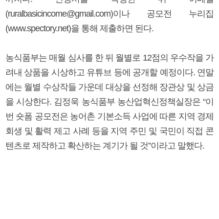
(ruralbasicincome@gmail.com)이나 공모전 누리집
(www.spectory.net)을 통해 제출하면 된다.
농식품부는 매월 심사를 한 뒤 월별로 12점의 우수작을 가
려내 상품을 시상하고 유튜브 등에 공개할 예정이다. 연말
에는 월별 수상작들 가운데 대상을 선정해 장관상 및 상금
을 시상한다. 김정욱 농식품부 농산업혁신정책실장은 “이
번 숏폼 공모전은 농어촌 기본소득 사업에 따른 지역 경제
회생 및 활력 제고 사례 등을 지역 주민 및 국민이 직접 콘
텐츠로 제작하고 확산하는 계기가 될 것”이라고 말했다.