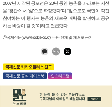
2007년 시작된 공모전은 20년 동안 농촌을 바라보는 시선
을 ‘경관’에서 ‘삶’으로 확장했다”며 “앞으로도 국민이 직접
참여하는 이 행사는 농촌의 새로운 매력을 발견하고 공유
하는 바탕이 될 것”이라고 언급했다.
ⓒ국제신문(www.kookje.co.kr), 무단 전재 및 재배포 금지
국제신문 카카오플러스 친구
국제신문 공식 페이스북
인스타그램