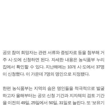
공모 참여 희망자는 관련 서류와 증빙자료 등을 첨부해 거
주 시·도에 신청하면 된다. 자세한 내용은 농식품부 누리
집에서 확인할 수 있다. 지난해에는 10개 시·도에서 37명
이 신청했다. 이 가운데 7명의 명인으로 지정됐다.
한편 농식품부는 지역의 숨은 명인들을 적극적으로 발굴
하고자 올해부터는 공모 신청 기간과 지자체의 검토 기간
을 이전의 49일, 25일에서 50일, 31일로 늘린다. 또 ‘보유기