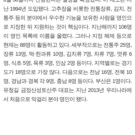
난 1994년 도입됐다. 고추장을 비롯한 전통장류, 김치, 전
통주 등의 분야에서 우수한 기능을 보유한 사람을 명인으
로 지정한 뒤 지원하는 것이 핵심이다. 지난해까지 106명
이 명인 목록에 이름을 올렸다. 그러나 지정 해제 등으로
현재는 88명이 활동하고 있다. 세부적으로는 전통주 25명,
장류 13명, 떡·한과류 10명, 김치류 7명, 차류 7명, 엿류 6
명, 식초 5명, 육류 3명, 인삼 2명 등이다. 지역별로는 경기
도가 18명으로 가장 많다. 다음으로는 전남 16명, 전북 10
명, 경남과 경북 각 9명, 충남 8명 등이다. 부산은 1명이다.
유청길 금정산성토산주 대표는 지난 2013년 우리나라에
서 처음으로 막걸리 분야 명인이 됐다.