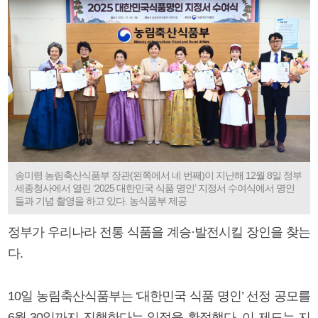
송미령 농림축산식품부 장관(왼쪽에서 네 번째)이 지난해 12월 8일 정부
세종청사에서 열린 ‘2025 대한민국 식품 명인’ 지정서 수여식에서 명인
들과 기념 촬영을 하고 있다. 농식품부 제공
정부가 우리나라 전통 식품을 계승·발전시킬 장인을 찾는
다.
10일 농림축산식품부는 ‘대한민국 식품 명인’ 선정 공모를
6월 30일까지 진행한다는 일정을 확정했다. 이 제도는 지