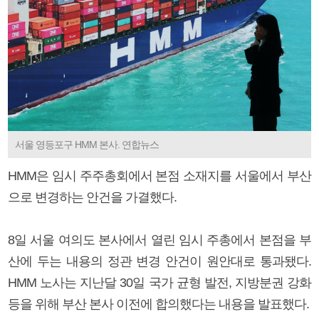
서울 영등포구 HMM 본사. 연합뉴스
HMM은 임시 주주총회에서 본점 소재지를 서울에서 부산
으로 변경하는 안건을 가결했다.
8일 서울 여의도 본사에서 열린 임시 주총에서 본점을 부
산에 두는 내용의 정관 변경 안건이 원안대로 통과됐다.
HMM 노사는 지난달 30일 국가 균형 발전, 지방분권 강화
등을 위해 부산 본사 이전에 합의했다는 내용을 발표했다.