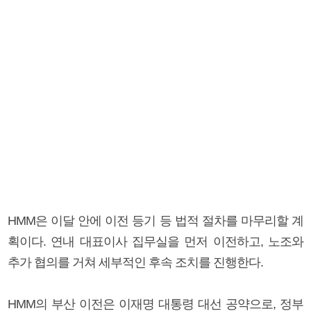
HMM은 이달 안에 이전 등기 등 법적 절차를 마무리할 계
획이다. 연내 대표이사 집무실을 먼저 이전하고, 노조와
추가 협의를 거쳐 세부적인 후속 조치를 진행한다.
HMM의 부산 이전은 이재명 대통령 대선 공약으로, 정부