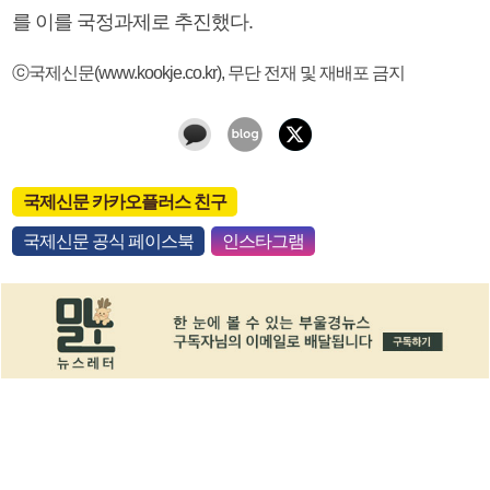
를 이를 국정과제로 추진했다.
ⓒ국제신문(www.kookje.co.kr), 무단 전재 및 재배포 금지
국제신문 카카오플러스 친구
국제신문 공식 페이스북
인스타그램