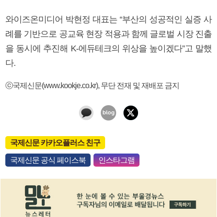
와이즈온미디어 박현정 대표는 “부산의 성공적인 실증 사
례를 기반으로 공교육 현장 적용과 함께 글로벌 시장 진출
을 동시에 추진해 K-에듀테크의 위상을 높이겠다”고 말했
다.
ⓒ국제신문(www.kookje.co.kr), 무단 전재 및 재배포 금지
국제신문 카카오플러스 친구
국제신문 공식 페이스북
인스타그램