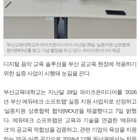
부산교육대학교와 와이즈온미디어가 지난달 28일 ‘실증지원 상호협력
협약(MOU)’를 맺고 기념 촬영을 하고 있다. 와이즈온미디어 제공
디지털 음악 교육 솔루션을 부산 공교육 현장에 적용하기
위한 실증 사업이 시행돼 눈길을 끈다.
부산교육대학교는 지난달 28일 와이즈온미디어를 ‘2026
년 부산 에듀테크 소프트랩’ 실증 지원 사업자로 선정하고
‘실증지원 상호협력 협약(MOU)’을 체결했다고 7일 밝혔
다. 에듀테크 소프트랩은 교육과 기술을 연결한 ‘에듀테
크’의 공교육 적합성을 검증하고, 관련 기업의 육성을 지원
하는 연구·실증 공간으로 2024년 12월 동남권에서는 처음