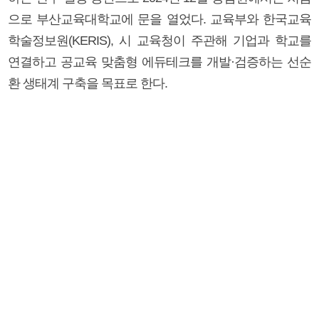
으로 부산교육대학교에 문을 열었다. 교육부와 한국교육
학술정보원(KERIS), 시 교육청이 주관해 기업과 학교를
연결하고 공교육 맞춤형 에듀테크를 개발·검증하는 선순
환 생태계 구축을 목표로 한다.