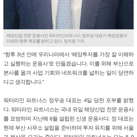
해양산업 전문 운용사인 워터라인파트너스 정우송 대표가 해양금융의
미래와 향후 목표를 밝히고 있다. 정지윤 기자
“향후 3년 안에 우리나라에서 ‘해양투자를 가장 잘 이해하
고 실행하는 운용사’로 만들겠습니다. 이를 위해 부산으로
본사를 옮겨 사업 기회와 네트워크를 넓히는 일이 당연하
다고 생각합니다.”
워터라인 파트너스 정우송 대표는 4일 당찬 포부를 밝혔
다. 워터라인 파트너스는 국내 유일 해양산업 전문 운용사
를 표방하며 지난해 6월 설립된 신생 운용사다. 정 대표는
현재 부산 사무소 설립을 준비하며 투자 유치를 위해 서울
과 부산을 오가는 중이다. 워터라인 파트너스는 오는 8, 9