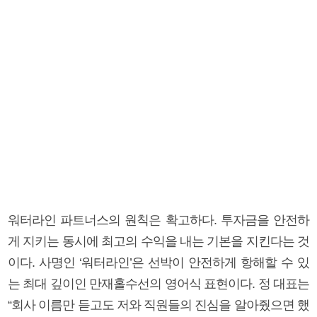
워터라인 파트너스의 원칙은 확고하다. 투자금을 안전하
게 지키는 동시에 최고의 수익을 내는 기본을 지킨다는 것
이다. 사명인 ‘워터라인’은 선박이 안전하게 항해할 수 있
는 최대 깊이인 만재홀수선의 영어식 표현이다. 정 대표는
“회사 이름만 듣고도 저와 직원들의 진심을 알아줬으면 했