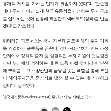
경제적 제재를 가하는 단계가 코앞까지 왔다”며 “단순한
테마 투자가 아닌 실제 현금 유동성을 개선하는 투자 구조
를 설계하는 것에 집중해 확실한 트랙레코드(성과)를 만들
겠다”고 강조했다.
워터라인 파트너스는 국내 자본과 글로벌 해양 투자 기회
를 연결하는 플랫폼을 꿈꾼다. 정 대표는 “초기 펀드 조성
단계에서 정책적 출자 등 실질적인 투자 지원이 뒷받침된
다면 부산에서 성장하는 데 큰 도움이 될 것”이라며 “부산
에 뿌리를 두고 해양산업과 금융을 잇는 역할을 통해 부산
이 해양투자금융 중심지로 발전 할 수 있는 데 기여하고
싶다”고 강조했다.
ⓒ국제신문(www.kookje.co.kr), 무단 전재 및 재배포 금지