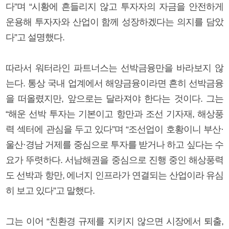
다”며 “시황에 흔들리지 않고 투자자의 자금을 안전하게
운용해 투자자와 산업이 함께 성장하겠다는 의지를 담았
다”고 설명했다.
따라서 워터라인 파트너스는 선박금융만을 바라보지 않
는다. 통상 국내 업계에서 해양금융이라면 흔히 선박금융
을 떠올렸지만, 앞으로는 달라져야 한다는 것이다. 그는
“해운 선박 투자는 기본이고 항만과 조선 기자재, 해상풍
력 섹터에 관심을 두고 있다”며 “조선업이 호황이니 부산·
울산·경남 거제를 중심으로 투자를 받거나 하고 싶다는 수
요가 뚜렷하다. 서남해권을 중심으로 진행 중인 해상풍력
도 선박과 항만, 에너지 인프라가 연결되는 산업이라 유심
히 보고 있다”고 말했다.
그는 이어 “친환경 규제를 지키지 않으면 시장에서 퇴출,