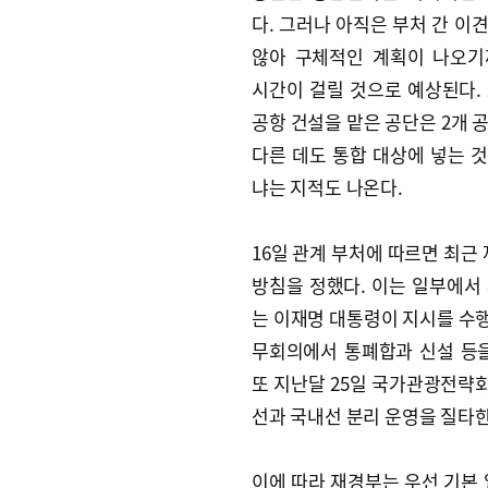
다. 그러나 아직은 부처 간 이
않아 구체적인 계획이 나오기
시간이 걸릴 것으로 예상된다.
공항 건설을 맡은 공단은 2개 
다른 데도 통합 대상에 넣는 
냐는 지적도 나온다.
16일 관계 부처에 따르면 최
방침을 정했다. 이는 일부에서
는 이재명 대통령이 지시를 수행
무회의에서 통폐합과 신설 등
또 지난달 25일 국가관광전략
선과 국내선 분리 운영을 질타한
이에 따라 재경부는 우선 기본 