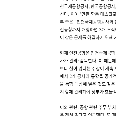
천국제공항공사, 한국공항공사,
선다. 이어 ‘민관 합동 태스크포
부 측은 “인천국제공항공사와 한
신공항까지 개항하면 3개 조직
이 같은 문제를 해결하기 위해 
현재 인천공항은 인천국제공항공
사가 관리·감독한다. 이 때문
보다 실이 많다는 주장이 계속 
에서 2개 공사의 통합을 공
을 통합 대상에 넣은 것도 같
지 함께 관리해야 정부가 효율적
이와 관련, 공항 관련 주무 부
은 전혀 없다고 언급했다. 또 