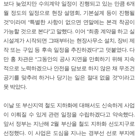
보다 늦었지만 수의계약 일정이 진행되고 있는 만큼 6개
월 정도의 일정으로 현장 설명회, 기본설계 등이 진행될
것”이라며 “특별한 사항이 없으면 연말에는 본격 착공이
가능할 것으로 본다”고 말했다. 이어 “최종 계약을 하고 실
시설계가 시작되면 그때부터는 현장사무소 설치, 장비 제
작 또는 구입 등 후속 일정을 추진하겠다”고 덧붙였다. 다
만 홍 차관은 “그동안의 공사 지연을 만회하기 위해 지속
적으로 노력하겠으나 안전을 담보로 하지 않은 채 무조건
공기를 맞추려 하거나 당기는 일은 절대 없을 것”이라고
못 박았다.
이날 또 부산지역 철도 지하화에 대해서도 신속하게 사업
이 이뤄질 수 있게 관련 일정을 수립하겠다고 약속했다.
앞서 정부는 지난해 2월 부산을 철도 지하화 선도지구로
선정했다. 이 사업은 도심을 지나는 경부선 선로 부지에