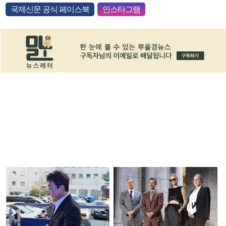
국제신문 공식 페이스북
인스타그램