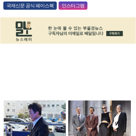
국제신문 공식 페이스북
인스타그램