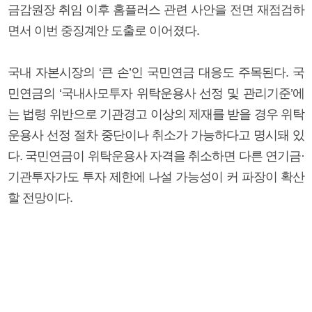
금감원장 취임 이후 홈플러스 관련 사안을 전면 재점검하
면서 이번 중징계안 도출로 이어졌다.
국내 자본시장의 ‘큰 손’인 국민연금 대응도 주목된다. 국
민연금의 ‘국내사모투자 위탁운용사 선정 및 관리기준’에
는 법령 위반으로 기관경고 이상의 제재를 받을 경우 위탁
운용사 선정 절차 중단이나 취소가 가능하다고 명시돼 있
다. 국민연금이 위탁운용사 자격을 취소하면 다른 연기금·
기관투자가도 투자 제한에 나설 가능성이 커 파장이 확산
할 전망이다.