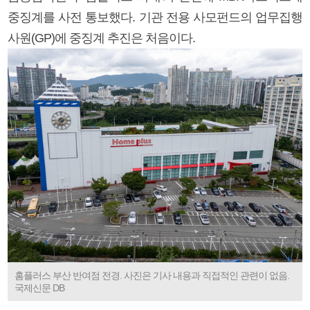
중징계를 사전 통보했다. 기관 전용 사모펀드의 업무집행
사원(GP)에 중징계 추진은 처음이다.
홈플러스 부산 반여점 전경. 사진은 기사 내용과 직접적인 관련이 없음.
국제신문 DB