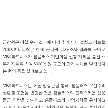
금감원은 검찰 수사 결과에 따라 추가 제재 절차도 검토할
계획이다. 검찰은 현재 금감원 검사·조사 결과를 토대로
MBK파트너스가 홈플러스 기업회생 신청 계획을 숨긴 채
투자자들을 속여 6000억 원 규모의 단기 사채를 발행했다
는 혐의 등을 살펴보고 있다.
MBK파트너스는 이날 입장문을 통해 “홈플러스 우선주의
상환권 조건을 변경한 것은 홈플러스의 갑작스러운 신용
등급 하락을 방지하고 홈플러스의 기업가치를 유지하고
자 했기 때문”이라며 “국민연금을 포함한 모든 투자자의