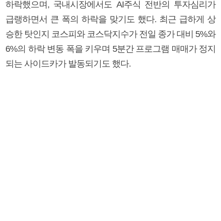
하락했으며, 국내시장에서도 AI주식 전반의 투자심리가
급랭하면서 큰 폭의 하락을 맞기도 했다. 최근 급하게 상
승한 탓인지 코스피와 코스닥지수가 전일 종가 대비 5%와
6%의 하락 변동 폭을 키우며 5분간 프로그램 매매가 정지
되는 사이드카가 발동되기도 했다.