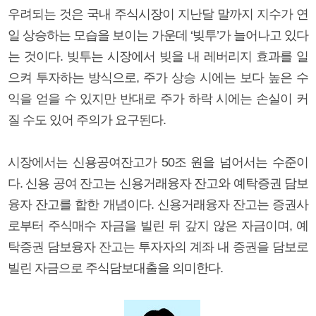
우려되는 것은 국내 주식시장이 지난달 말까지 지수가 연
일 상승하는 모습을 보이는 가운데 ‘빚투’가 늘어나고 있다
는 것이다. 빚투는 시장에서 빚을 내 레버리지 효과를 일
으켜 투자하는 방식으로, 주가 상승 시에는 보다 높은 수
익을 얻을 수 있지만 반대로 주가 하락 시에는 손실이 커
질 수도 있어 주의가 요구된다.
시장에서는 신용공여잔고가 50조 원을 넘어서는 수준이
다. 신용 공여 잔고는 신용거래융자 잔고와 예탁증권 담보
융자 잔고를 합한 개념이다. 신용거래융자 잔고는 증권사
로부터 주식매수 자금을 빌린 뒤 갚지 않은 자금이며, 예
탁증권 담보융자 잔고는 투자자의 계좌 내 증권을 담보로
빌린 자금으로 주식담보대출을 의미한다.