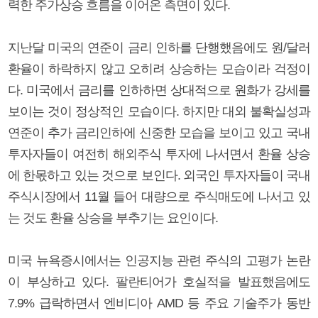
력한 주가상승 흐름을 이어온 측면이 있다.
지난달 미국의 연준이 금리 인하를 단행했음에도 원/달러
환율이 하락하지 않고 오히려 상승하는 모습이라 걱정이
다. 미국에서 금리를 인하하면 상대적으로 원화가 강세를
보이는 것이 정상적인 모습이다. 하지만 대외 불확실성과
연준이 추가 금리인하에 신중한 모습을 보이고 있고 국내
투자자들이 여전히 해외주식 투자에 나서면서 환율 상승
에 한몫하고 있는 것으로 보인다. 외국인 투자자들이 국내
주식시장에서 11월 들어 대량으로 주식매도에 나서고 있
는 것도 환율 상승을 부추기는 요인이다.
미국 뉴욕증시에서는 인공지능 관련 주식의 고평가 논란
이 부상하고 있다. 팔란티어가 호실적을 발표했음에도
7.9% 급락하면서 엔비디아 AMD 등 주요 기술주가 동반