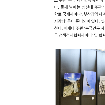
다. 둘째 날에는 영산대 주관 ‘
항로 국제세미나’, 부산광역시 주
지강좌’ 등이 준비되어 있다. 셋
천대, 배재대 주관 ‘북극연구 
극 청색경제협력세미나’ 및 협