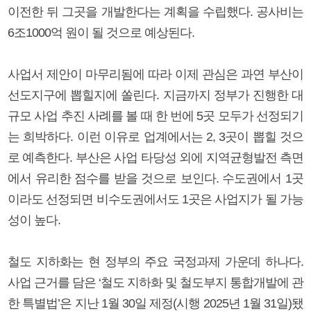
이전한 뒤 그곳을 개발한다는 계획을 수립했다. 공사비는
6조1000억 원이 될 것으로 예상된다.
사업서 제안이 마무리됨에 따라 이제 관심은 과연 부산이
선도지구에 뽑힐지에 쏠린다. 지금까지 정부가 진행한 대
규모 사업 추진 사례를 볼 때 한 번에 5곳 모두가 선정되기
는 희박하다. 이런 이유로 업계에서는 2, 3곳이 뽑힐 것으
로 예측한다. 부산은 사업 타당성 외에 지역균형발전 측면
에서 유리한 점수를 받을 것으로 보인다. 수도권에서 1곳
이라도 선정되면 비수도권에서도 1곳은 사업지가 될 가능
성이 높다.
철도 지하화는 현 정부의 주요 국정과제 가운데 하나다.
사업 근거를 담은 ‘철도 지하화 및 철도부지 통합개발에 관
한 특별법’은 지난 1월 30일 제정(시행 2025년 1월 31일)됐