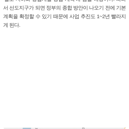
서 선도지구가 되면 정부의 종합 방안이 나오기 전에 기본
계획을 확정할 수 있기 때문에 사업 추진도 1~2년 빨라지
게 된다.