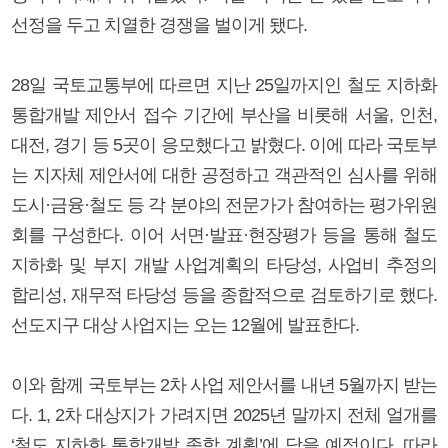
선정을 두고 치열한 경쟁을 벌이게 됐다.
28일 국토교통부에 따르면 지난 25일까지인 철도 지하화
통합개발 제안서 접수 기간에 부산을 비롯해 서울, 인천,
대전, 경기 등 5곳이 응모했다고 밝혔다. 이에 따라 국토부
는 지자체 제안서에 대한 공정하고 객관적인 심사를 위해
도시·금융·철도 등 각 분야의 전문가가 참여하는 평가위원
회를 구성한다. 이어 서면·발표·현장평가 등을 통해 철도
지하화 및 부지 개발 사업계획의 타당성, 사업비 추정의
합리성, 재무적 타당성 등을 종합적으로 검토하기로 했다.
선도지구 대상 사업지는 오는 12월에 발표한다.
이와 함께 국토부는 2차 사업 제안서를 내년 5월까지 받는
다. 1, 2차 대상지가 가려지면 2025년 말까지 전체 얼개를
‘철도 지하화 통합개발 종합 계획’에 담을 예정이다. 따라