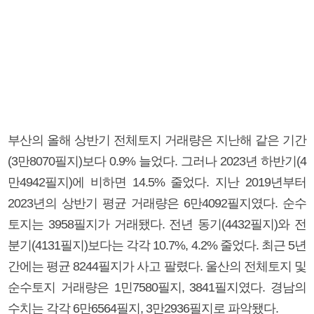
부산의 올해 상반기 전체토지 거래량은 지난해 같은 기간
(3만8070필지)보다 0.9% 늘었다. 그러나 2023년 하반기(4
만4942필지)에 비하면 14.5% 줄었다. 지난 2019년부터
2023년의 상반기 평균 거래량은 6만4092필지였다. 순수
토지는 3958필지가 거래됐다. 전년 동기(4432필지)와 전
분기(4131필지)보다는 각각 10.7%, 4.2% 줄었다. 최근 5년
간에는 평균 8244필지가 사고 팔렸다. 울산의 전체토지 및
순수토지 거래량은 1민7580필지, 3841필지였다. 경남의
수치는 각각 6만6564필지, 3만2936필지로 파악됐다.