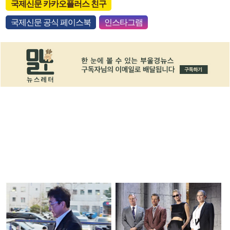
국제신문 카카오플러스 친구
국제신문 공식 페이스북
인스타그램