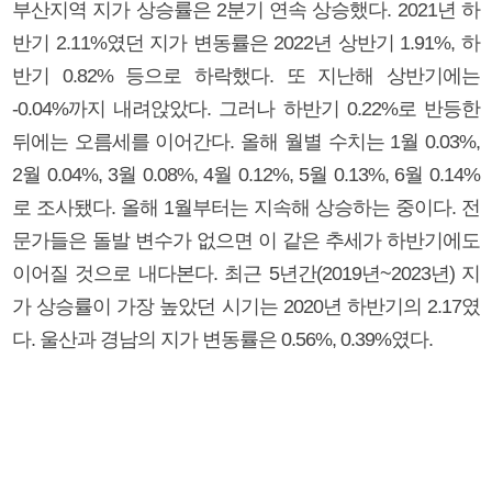
부산지역 지가 상승률은 2분기 연속 상승했다. 2021년 하
반기 2.11%였던 지가 변동률은 2022년 상반기 1.91%, 하
반기 0.82% 등으로 하락했다. 또 지난해 상반기에는
-0.04%까지 내려앉았다. 그러나 하반기 0.22%로 반등한
뒤에는 오름세를 이어간다. 올해 월별 수치는 1월 0.03%,
2월 0.04%, 3월 0.08%, 4월 0.12%, 5월 0.13%, 6월 0.14%
로 조사됐다. 올해 1월부터는 지속해 상승하는 중이다. 전
문가들은 돌발 변수가 없으면 이 같은 추세가 하반기에도
이어질 것으로 내다본다. 최근 5년간(2019년~2023년) 지
가 상승률이 가장 높았던 시기는 2020년 하반기의 2.17였
다. 울산과 경남의 지가 변동률은 0.56%, 0.39%였다.