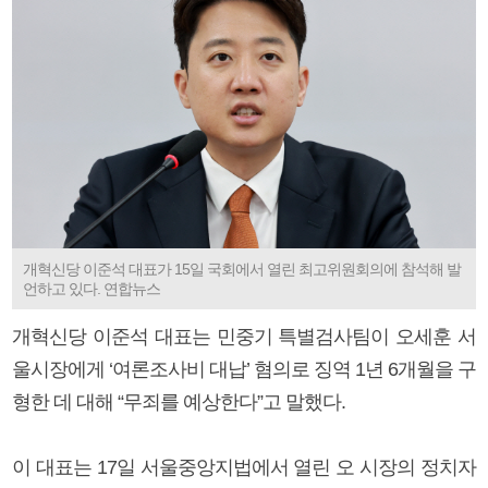
개혁신당 이준석 대표가 15일 국회에서 열린 최고위원회의에 참석해 발
언하고 있다. 연합뉴스
개혁신당 이준석 대표는 민중기 특별검사팀이 오세훈 서
울시장에게 ‘여론조사비 대납’ 혐의로 징역 1년 6개월을 구
형한 데 대해 “무죄를 예상한다”고 말했다.
이 대표는 17일 서울중앙지법에서 열린 오 시장의 정치자