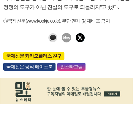
정쟁의 도구가 아닌 진실의 도구로 되돌리자”고 했다.
ⓒ국제신문(www.kookje.co.kr), 무단 전재 및 재배포 금지
국제신문 카카오플러스 친구
국제신문 공식 페이스북
인스타그램