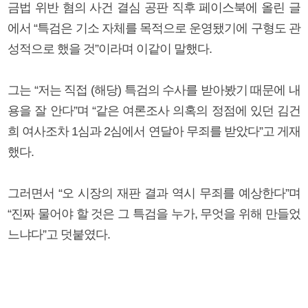
금법 위반 혐의 사건 결심 공판 직후 페이스북에 올린 글
에서 “특검은 기소 자체를 목적으로 운영됐기에 구형도 관
성적으로 했을 것”이라며 이같이 말했다.
그는 “저는 직접 (해당) 특검의 수사를 받아봤기 때문에 내
용을 잘 안다”며 “같은 여론조사 의혹의 정점에 있던 김건
희 여사조차 1심과 2심에서 연달아 무죄를 받았다”고 게재
했다.
그러면서 “오 시장의 재판 결과 역시 무죄를 예상한다”며
“진짜 물어야 할 것은 그 특검을 누가, 무엇을 위해 만들었
느냐다”고 덧붙였다.