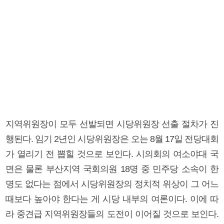
지역위원장이 모두 선발되면 시당위원장 선출 절차가 진
행된다. 임기 2년인 시당위원장은 오는 8월 17일 전당대회
가 열리기 전 뽑힐 것으로 보인다. 시의회의 여소야대 국
면은 물론 부산지역 국회의원 18명 중 민주당 소속이 한
명도 없다는 점에서 시당위원장의 정치적 위상이 그 어느
때보다 높아야 한다는 게 시당 내부의 여론이다. 이에 따
라 중견급 지역위원장들의 도전이 이어질 것으로 보인다.