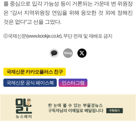
를 중심으로 입각 가능성 등이 거론되는 가운데 변 위원장
은 “강서 지역위원장 연임을 위해 응모한 것 외에 정해진
것은 없다”고 선을 그었다.
ⓒ국제신문(www.kookje.co.kr), 무단 전재 및 재배포 금지
국제신문 카카오플러스 친구
국제신문 공식 페이스북
인스타그램