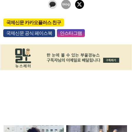
국제신문 카카오플러스 친구
국제신문 공식 페이스북
인스타그램