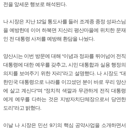
전을 앞세운 행보로 해석된다.
나 시장은 지난 12일 통도사를 들러 조계종 종정 성파스님
을 예방한데 이어 하북면 지산리 평산마을에 위치한 문재
인 전 대통령 사저를 예방해 환담을 나눴다.
양산시는 이번 방문에 대해 “이념과 정파를 뛰어넘어 전직
대통령에 대한 예우를 갖추고, 시민 대통합과 실용 행정의
의지를 보여주기 위한 자리”라고 설명했다. 나 시장도 “대
한민국 대통령으로 나라를 이끄셨던 분이 바로 우리 양산
에 살고 계신다”며 “정치적 색깔과 무관하게 전직 대통령
에게 예우를 다하는 것은 지방자치단체장으로서 당연한
도리”라고 밝혔다.
이날 나 시장은 민선 9기의 핵심 공약사업을 소개하면서