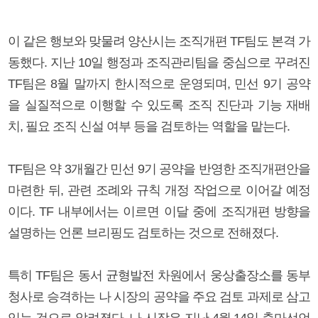
이 같은 행보와 맞물려 양산시는 조직개편 TF팀도 본격 가
동했다. 지난 10일 행정과 조직관리팀을 중심으로 꾸려진
TF팀은 8월 말까지 한시적으로 운영되며, 민선 9기 공약
을 실질적으로 이행할 수 있도록 조직 진단과 기능 재배
치, 필요 조직 신설 여부 등을 검토하는 역할을 맡는다.
TF팀은 약 3개월간 민선 9기 공약을 반영한 조직개편안을
마련한 뒤, 관련 조례와 규칙 개정 작업으로 이어갈 예정
이다. TF 내부에서는 이르면 이달 중에 조직개편 방향을
설명하는 언론 브리핑도 검토하는 것으로 전해졌다.
특히 TF팀은 동서 균형발전 차원에서 웅상출장소를 동부
청사로 승격하는 나 시장의 공약을 주요 검토 과제로 삼고
있는 것으로 알려졌다. 나 시장은 지난 4월 14일 출마선언