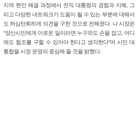
지역 현안 해결 과정에서 전직 대통령의 경험과 지혜, 그
리고 다양한 네트워크가 도움이 될 수 있는 부분에 대해서
도 허심탄회하게 의견을 구한 것으로 전해졌다. 나 시장은
“양산시민에게 이로운 일이라면 누구와도 손을 잡고, 어디
에도 협조를 구할 수 있어야 한다고 생각한다”며 시민 대
통합을 시정 운영의 중심에 둘 것을 밝혔다.