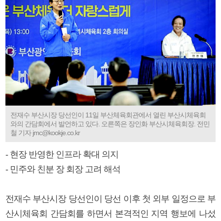
전재수 부산시장 당선인이 11일 부산체육회관에서 열린 부산시체육회
와의 간담회에서 발언하고 있다. 오른쪽은 장인화 부산시체육회장. 전민
철 기자 jmc@kookje.co.kr
- 현장 반영한 인프라 확대 의지
- 민주와 친분 장 회장 고려 해석
전재수 부산시장 당선인이 당선 이후 첫 외부 일정으로 부
산시체육회 간담회를 하면서 본격적인 지역 행보에 나섰