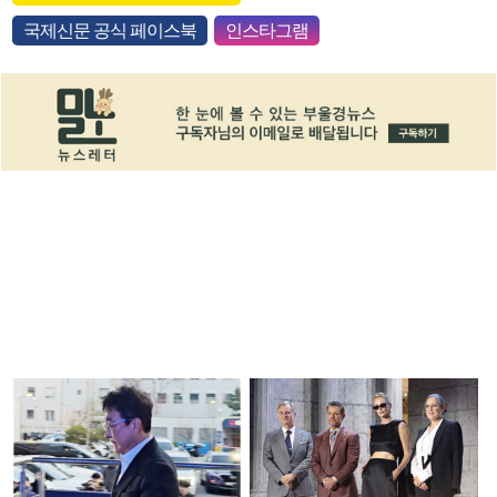
국제신문 공식 페이스북
인스타그램