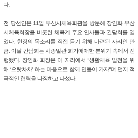
다.
전 당선인은 11일 부산시체육회관을 방문해 장인화 부산
시체육회장을 비롯한 체육계 주요 인사들과 간담회를 열
었다. 현장의 목소리를 직접 듣기 위해 마련된 자리인 만
큼, 이날 간담회는 시종일관 화기애애한 분위기 속에서 진
행됐다. 장인화 회장은 이 자리에서 “생활체육 발전을 위
해 ‘으랏차차’ 하는 마음으로 함께 만들어 가자”며 먼저 적
극적인 협력을 다짐하고 나섰다.