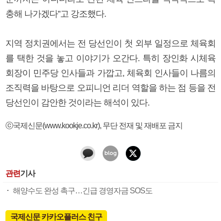
충해 나가겠다”고 강조했다.
지역 정치권에서는 전 당선인이 첫 외부 일정으로 체육회
를 택한 것을 놓고 이야기가 오간다. 특히 장인화 시체육
회장이 민주당 인사들과 가깝고, 체육회 인사들이 나름의
조직력을 바탕으로 오피니언 리더 역할을 하는 점 등을 전
당선인이 감안한 것이라는 해석이 있다.
ⓒ국제신문(www.kookje.co.kr), 무단 전재 및 재배포 금지
관련
기사
해양수도 완성 촉구…긴급 경영자금 SOS도
국제신문 카카오플러스 친구