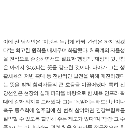
이에 전 당선인은 “지원은 두텁게 하되, 간섭은 하지 않겠
다”는 확고한 원칙을 내세우며 화답했다. 체육계의 자율성
을 전적으로 존중하면서도 필요한 행정적, 재정적 뒷받침
은 아끼지 않겠다는 뜻을 강조한 것이다. 나아가 그는 생
활체육의 저변 확대 등 전반적인 발전을 위해 매진하겠다
는 뜻을 밝혀 참석자들의 큰 호응을 이끌어냈다. 특히 전
당선인은 현장의 실태 파악을 바탕으로 한 체육 인프라 확
대에 강한 의지를 드러냈다. 그는 “독일에는 배드민턴이나
축구 동호회에 일주일에 한 번씩 참여하면 건강보험료를
절약할 수 있도록 할인해 주는 제도가 있다”며 “당장 그 수
준까지는 아니더라도 관련 체육 인프라를 적극적으로 확