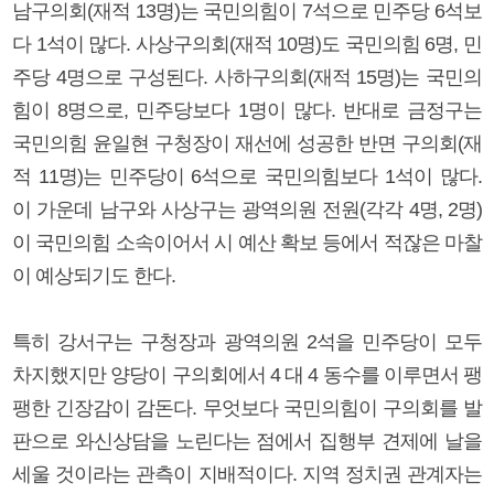
남구의회(재적 13명)는 국민의힘이 7석으로 민주당 6석보
다 1석이 많다. 사상구의회(재적 10명)도 국민의힘 6명, 민
주당 4명으로 구성된다. 사하구의회(재적 15명)는 국민의
힘이 8명으로, 민주당보다 1명이 많다. 반대로 금정구는
국민의힘 윤일현 구청장이 재선에 성공한 반면 구의회(재
적 11명)는 민주당이 6석으로 국민의힘보다 1석이 많다.
이 가운데 남구와 사상구는 광역의원 전원(각각 4명, 2명)
이 국민의힘 소속이어서 시 예산 확보 등에서 적잖은 마찰
이 예상되기도 한다.
특히 강서구는 구청장과 광역의원 2석을 민주당이 모두
차지했지만 양당이 구의회에서 4 대 4 동수를 이루면서 팽
팽한 긴장감이 감돈다. 무엇보다 국민의힘이 구의회를 발
판으로 와신상담을 노린다는 점에서 집행부 견제에 날을
세울 것이라는 관측이 지배적이다. 지역 정치권 관계자는