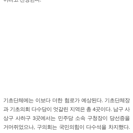
기초단체에는 이보다 더한 험로가 예상된다. 기초단체장
과 기초의회 다수당이 엇갈린 지역은 총 4곳이다. 남구 사
상구 사하구 3곳에서는 민주당 소속 구청장이 당선증을
거머쥐었으나, 구의회는 국민의힘이 다수석을 차지했다.