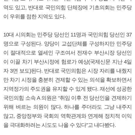
역도 있고, 반대로 국민의힘 단체장에 기초의회는 민주당
이 우위를 점한 지역도 있다.
10대 시의회는 민주당 당선인 11명과 국민의힘 당선인 37
명으로 구성된다. 양당이 교섭단체를 구성하지만 민주당
이 절대적으로 열세인 구조여서 전재수 부산시장 당선인
이 이끌 차기 부산시정에 험로가 예상(국제신문 지난 4일
자 3면 보도)된다. 반대로 국민의힘은 시장 자리를 내줬지
만 차기 시정을 충분히 견제할 수 있는 의석을 확보하면서
지역정가의 주도권을 유지할 수 있게 됐다. 재선에 성공한
국민의힘 소속 A 의원은 “취임 이후 전 당선인을 견제하기
위해 벼르는 의원이 많다. 하나를 주더라도 그냥 내주지
않고, 중앙정부와 국회의 역학관계와 연계해 정치적 이익
을 극대화하려는 시도도 나올 수 있다”고 내다봤다.