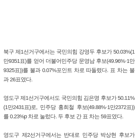
북구 제1선거구에서는 국민의힘 강영두 후보가 50.03%(1
만9351표)를 얻어 더불어민주당 문영남 후보(49.96%·1만
9325표))를 불과 0.07%포인트 차로 따돌렸다. 표 차는 불
과 26표였다.
영도구 제1선거구에서도 국민의힘 김은명 후보가 50.11%
(1만2431표)로, 민주당 홍희철 후보(49.88%·1만2372표))
를 0.23%p 차로 눌렀다. 두 후보 간 표 차는 59표였다.
영도구 제2선거구에서는 반대로 민주당 박상현 후보가