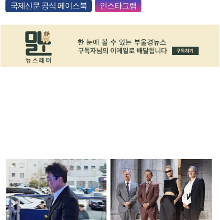
국제신문 공식 페이스북
인스타그램