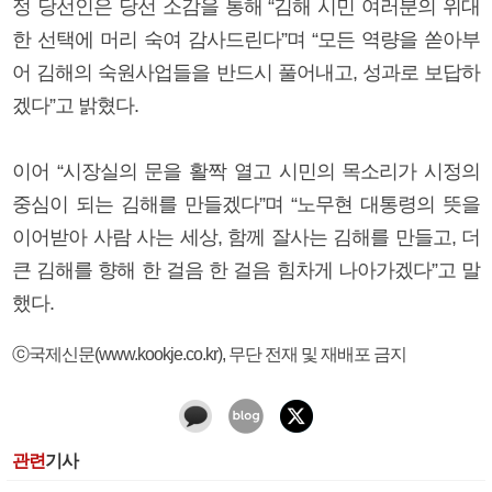
정 당선인은 당선 소감을 통해 “김해 시민 여러분의 위대
한 선택에 머리 숙여 감사드린다”며 “모든 역량을 쏟아부
어 김해의 숙원사업들을 반드시 풀어내고, 성과로 보답하
겠다”고 밝혔다.
이어 “시장실의 문을 활짝 열고 시민의 목소리가 시정의
중심이 되는 김해를 만들겠다”며 “노무현 대통령의 뜻을
이어받아 사람 사는 세상, 함께 잘사는 김해를 만들고, 더
큰 김해를 향해 한 걸음 한 걸음 힘차게 나아가겠다”고 말
했다.
ⓒ국제신문(www.kookje.co.kr), 무단 전재 및 재배포 금지
관련
기사