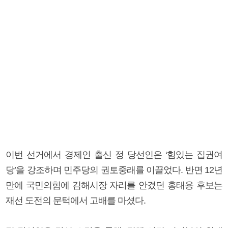
이번 선거에서 경제인 출신 정 당선인은 ‘힘있는 집권여
당’을 강조하며 민주당의 권토중래를 이끌었다. 반면 12년
만에 국민의힘에 김해시장 자리를 안겼던 홍태용 후보는
재선 도전의 문턱에서 고배를 마셨다.