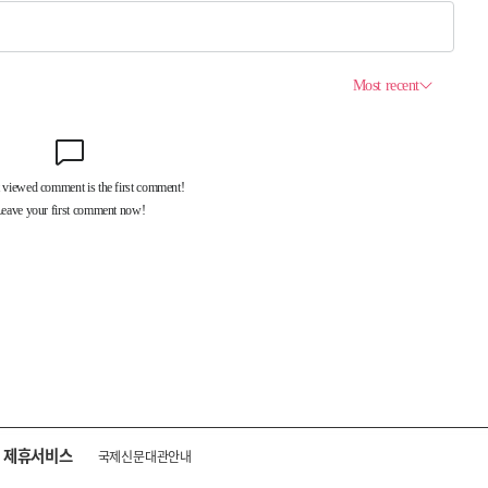
제휴서비스
국제신문대관안내