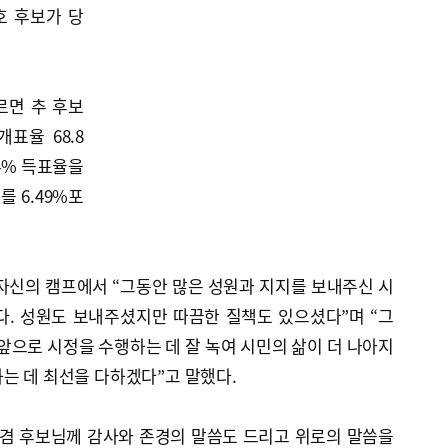
호 후보가 당
르면 추 후보
개표율 68.8
24% 득표율을
 6.49%포
자신의 캠프에서 “그동안 많은 성원과 지지를 보내주신 시
다. 성원도 보내주셨지만 따끔한 질책도 있으셨다”며 “그
 앞으로 시정을 수행하는 데 잘 녹여 시민의 삶이 더 나아지
는 데 최선을 다하겠다”고 말했다.
부겸 후보님께 감사와 존경의 말씀도 드리고 위로의 말씀을