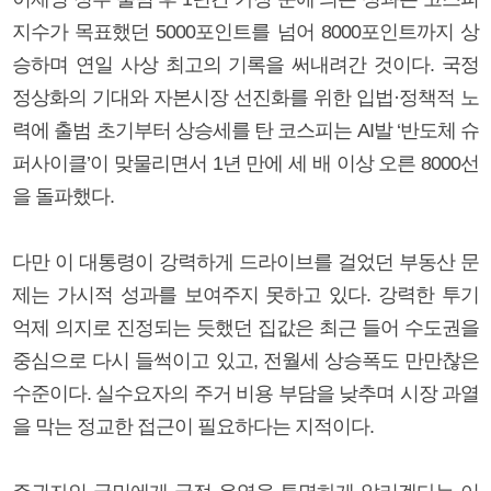
지수가 목표했던 5000포인트를 넘어 8000포인트까지 상
승하며 연일 사상 최고의 기록을 써내려간 것이다. 국정
정상화의 기대와 자본시장 선진화를 위한 입법·정책적 노
력에 출범 초기부터 상승세를 탄 코스피는 AI발 ‘반도체 슈
퍼사이클’이 맞물리면서 1년 만에 세 배 이상 오른 8000선
을 돌파했다.
다만 이 대통령이 강력하게 드라이브를 걸었던 부동산 문
제는 가시적 성과를 보여주지 못하고 있다. 강력한 투기
억제 의지로 진정되는 듯했던 집값은 최근 들어 수도권을
중심으로 다시 들썩이고 있고, 전월세 상승폭도 만만찮은
수준이다. 실수요자의 주거 비용 부담을 낮추며 시장 과열
을 막는 정교한 접근이 필요하다는 지적이다.