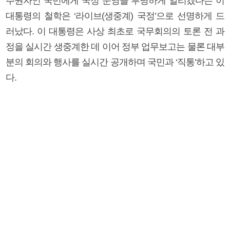
주권자인 국민에게 국정 운영을 투명하게 알리겠다는 이
대통령의 철학은 ‘라이브(생중계) 국정’으로 선명하게 드
러났다. 이 대통령은 사상 최초로 국무회의의 토론 전 과
정을 실시간 생중계한 데 이어 정부 업무보고는 물론 대부
분의 회의와 행사를 실시간 공개하며 국민과 ‘직통’하고 있
다.