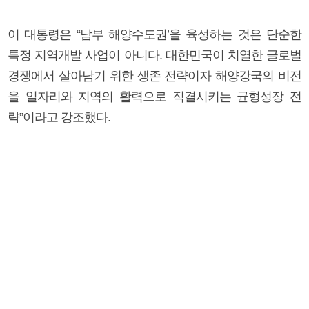
이 대통령은 “남부 해양수도권’을 육성하는 것은 단순한
특정 지역개발 사업이 아니다. 대한민국이 치열한 글로벌
경쟁에서 살아남기 위한 생존 전략이자 해양강국의 비전
을 일자리와 지역의 활력으로 직결시키는 균형성장 전
략”이라고 강조했다.