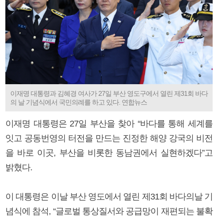
이재명 대통령과 김혜경 여사가 27일 부산 영도구에서 열린 제31회 바다
의 날 기념식에서 국민의례를 하고 있다. 연합뉴스
이재명 대통령은 27일 부산을 찾아 “바다를 통해 세계를
잇고 공동번영의 터전을 만드는 진정한 해양 강국의 비전
을 바로 이곳, 부산을 비롯한 동남권에서 실현하겠다”고
밝혔다.
이 대통령은 이날 부산 영도에서 열린 제31회 바다의날 기
념식에 참석, “글로벌 통상질서와 공급망이 재편되는 불확