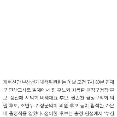
개혁신당 부산선거대책위원회는 이날 오전 7시 30분 연제
구 연산교차로 일대에서 정 후보와 최봉환 금정구청장 후
보, 정선애 시의회 비례대표 후보, 권민찬 금정구의회 의
원 후보, 조연우 기장군의회 의원 후보 등이 참석한 가운
데 출정식을 열었다. 정이한 후보는 출정 연설에서 “부산