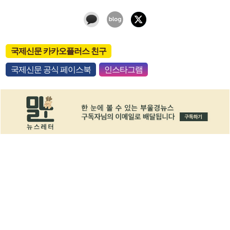
국제신문 카카오플러스 친구
국제신문 공식 페이스북
인스타그램