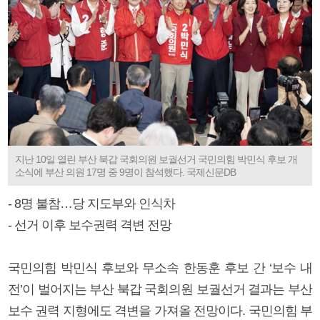
지난 10일 열린 부산 북갑 국회의원 보궐선거 국민의힘 박민식 후보 개
소식에 부산 의원 17명 중 9명이 참석했다. 국제신문DB
- 8명 불참…당 지도부와 인식차
- 선거 이후 보수권력 격변 전망
국민의힘 박민식 후보와 무소속 한동훈 후보 간 ‘보수 내
전’이 벌어지는 부산 북갑 국회의원 보궐선거 결과는 부산
보수 권력 지형에도 격변을 가져올 전망이다. 국민의힘 부