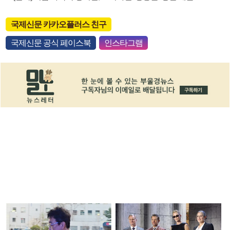
국제신문 카카오플러스 친구
국제신문 공식 페이스북
인스타그램