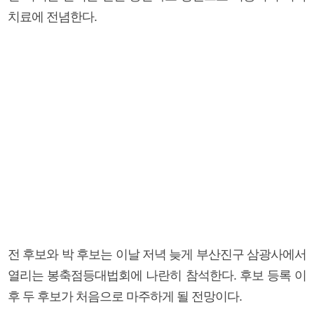
치료에 전념한다.
전 후보와 박 후보는 이날 저녁 늦게 부산진구 삼광사에서
열리는 봉축점등대법회에 나란히 참석한다. 후보 등록 이
후 두 후보가 처음으로 마주하게 될 전망이다.