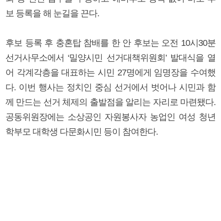
보 등록을 해 눈길을 끈다.
후보 등록 후 충혼탑 참배를 한 안 후보는 오전 10시30분
선거사무소에서 ‘밀양시민 선거대책위원회’ 발대식을 열
어 각계각층을 대표하는 시민 27명에게 임명장을 수여했
다. 이번 행사는 정치인 중심 선거에서 벗어나 시민과 함
께 만드는 선거 체제의 출발점을 알리는 자리로 마련됐다.
공동위원장에는 소상공인 자원봉사자 농업인 여성 청년
학부모 대학생 다문화시민 등이 참여한다.