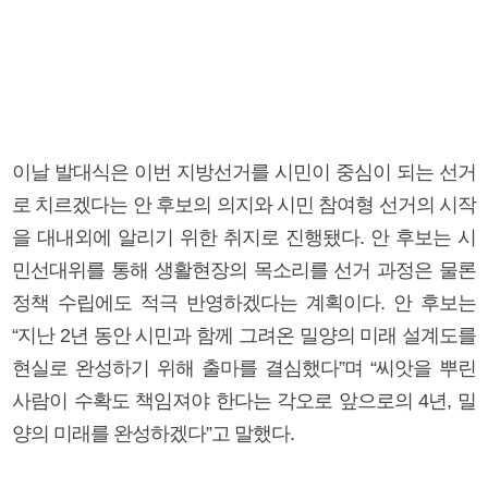
이날 발대식은 이번 지방선거를 시민이 중심이 되는 선거
로 치르겠다는 안 후보의 의지와 시민 참여형 선거의 시작
을 대내외에 알리기 위한 취지로 진행됐다. 안 후보는 시
민선대위를 통해 생활현장의 목소리를 선거 과정은 물론
정책 수립에도 적극 반영하겠다는 계획이다. 안 후보는
“지난 2년 동안 시민과 함께 그려온 밀양의 미래 설계도를
현실로 완성하기 위해 출마를 결심했다”며 “씨앗을 뿌린
사람이 수확도 책임져야 한다는 각오로 앞으로의 4년, 밀
양의 미래를 완성하겠다”고 말했다.