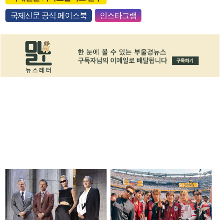
국제신문 공식 페이스북
인스타그램