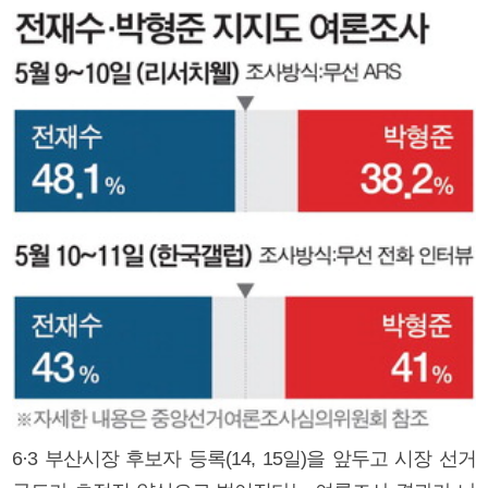
6·3 부산시장 후보자 등록(14, 15일)을 앞두고 시장 선거