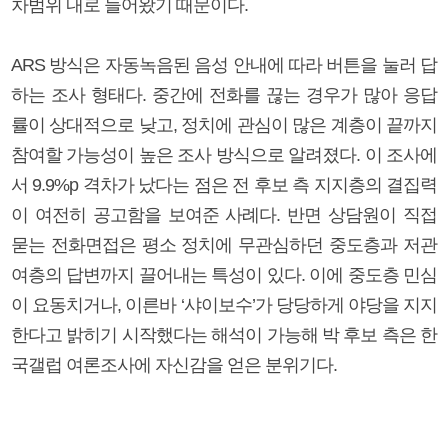
차범위 내로 들어왔기 때문이다.
ARS 방식은 자동녹음된 음성 안내에 따라 버튼을 눌러 답
하는 조사 형태다. 중간에 전화를 끊는 경우가 많아 응답
률이 상대적으로 낮고, 정치에 관심이 많은 계층이 끝까지
참여할 가능성이 높은 조사 방식으로 알려졌다. 이 조사에
서 9.9%p 격차가 났다는 점은 전 후보 측 지지층의 결집력
이 여전히 공고함을 보여준 사례다. 반면 상담원이 직접
묻는 전화면접은 평소 정치에 무관심하던 중도층과 저관
여층의 답변까지 끌어내는 특성이 있다. 이에 중도층 민심
이 요동치거나, 이른바 ‘샤이보수’가 당당하게 야당을 지지
한다고 밝히기 시작했다는 해석이 가능해 박 후보 측은 한
국갤럽 여론조사에 자신감을 얻은 분위기다.