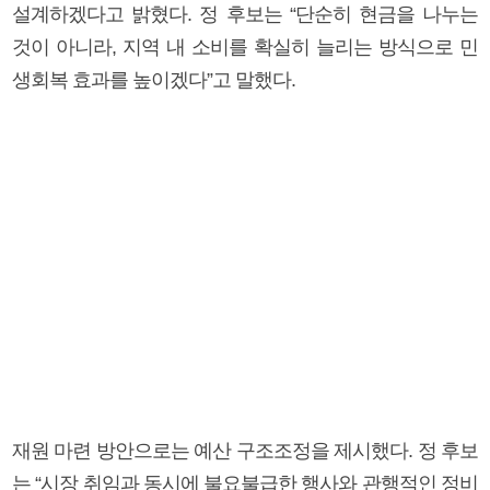
설계하겠다고 밝혔다. 정 후보는 “단순히 현금을 나누는
것이 아니라, 지역 내 소비를 확실히 늘리는 방식으로 민
생회복 효과를 높이겠다”고 말했다.
재원 마련 방안으로는 예산 구조조정을 제시했다. 정 후보
는 “시장 취임과 동시에 불요불급한 행사와 관행적인 정비