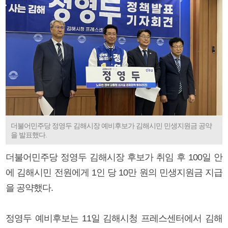
더불어민주당 정영두 김해시장 예비후보가 김해시민 민생지원금 공약
을 발표했다.
더불어민주당 정영두 김해시장 후보가 취임 후 100일 안
에 김해시민 전원에게 1인 당 10만 원의 민생지원금 지급
을 공약했다.
정영두 예비후보는 11일 김해시청 프레스센터에서 김해