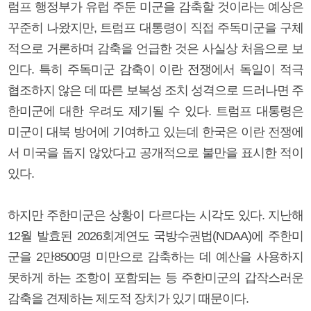
럼프 행정부가 유럽 주둔 미군을 감축할 것이라는 예상은
꾸준히 나왔지만, 트럼프 대통령이 직접 주독미군을 구체
적으로 거론하며 감축을 언급한 것은 사실상 처음으로 보
인다. 특히 주독미군 감축이 이란 전쟁에서 독일이 적극
협조하지 않은 데 따른 보복성 조치 성격으로 드러나면 주
한미군에 대한 우려도 제기될 수 있다. 트럼프 대통령은
미군이 대북 방어에 기여하고 있는데 한국은 이란 전쟁에
서 미국을 돕지 않았다고 공개적으로 불만을 표시한 적이
있다.
하지만 주한미군은 상황이 다르다는 시각도 있다. 지난해
12월 발효된 2026회계연도 국방수권법(NDAA)에 주한미
군을 2만8500명 미만으로 감축하는 데 예산을 사용하지
못하게 하는 조항이 포함되는 등 주한미군의 갑작스러운
감축을 견제하는 제도적 장치가 있기 때문이다.