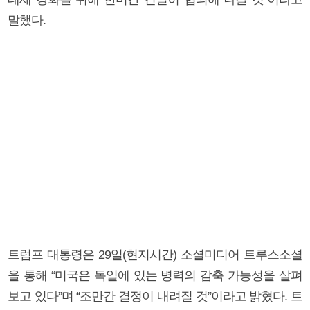
말했다.
트럼프 대통령은 29일(현지시간) 소셜미디어 트루스소셜
을 통해 “미국은 독일에 있는 병력의 감축 가능성을 살펴
보고 있다”며 “조만간 결정이 내려질 것”이라고 밝혔다. 트