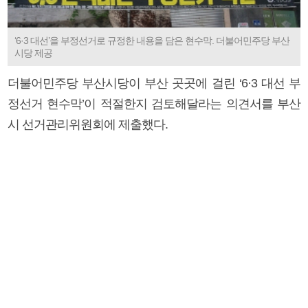
‘6·3 대선’을 부정선거로 규정한 내용을 담은 현수막. 더불어민주당 부산
시당 제공
더불어민주당 부산시당이 부산 곳곳에 걸린 ‘6·3 대선 부
정선거 현수막’이 적절한지 검토해달라는 의견서를 부산
시 선거관리위원회에 제출했다.