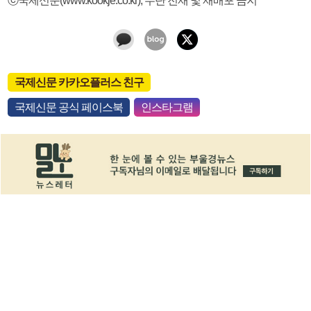
국제신문 카카오플러스 친구
국제신문 공식 페이스북
인스타그램