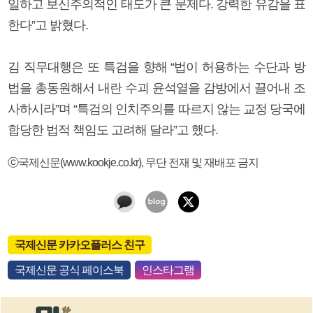
일하고 보신주의적인 태도가 큰 문제다. 강력한 유감을 표
한다”고 밝혔다.
김 직무대행은 또 특검을 향해 “법이 허용하는 수단과 방
법을 총동원해서 내란 수괴 윤석열을 감방에서 끌어내 조
사하시라”며 “특검의 인치주의를 따르지 않는 교정 당국에
합당한 법적 책임도 고려해 달라”고 했다.
ⓒ국제신문(www.kookje.co.kr), 무단 전재 및 재배포 금지
국제신문 카카오플러스 친구
국제신문 공식 페이스북
인스타그램