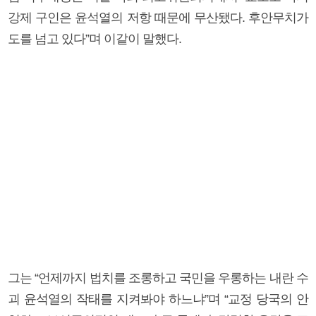
강제 구인은 윤석열의 저항 때문에 무산됐다. 후안무치가
도를 넘고 있다”며 이같이 말했다.
그는 “언제까지 법치를 조롱하고 국민을 우롱하는 내란 수
괴 윤석열의 작태를 지켜봐야 하느냐”며 “교정 당국의 안